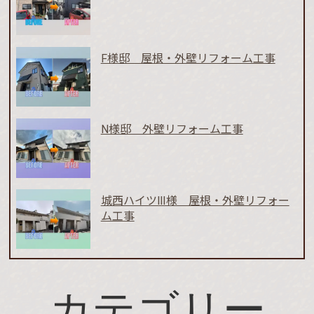
F様邸 屋根・外壁リフォーム工事
N様邸 外壁リフォーム工事
城西ハイツⅢ様 屋根・外壁リフォー
ム工事
カテゴリー