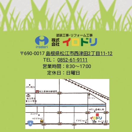
〒690-0017
島根県松江市西津田2丁目11-12
TEL：
0852-61-9111
営業時間：
8:30〜17:00
定休日：
日曜日