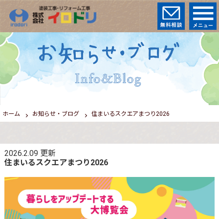
ホーム
お知らせ・ブログ
住まいるスクエアまつり2026
2026.2.09
更新
住まいるスクエアまつり2026