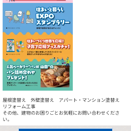
屋根塗替え 外壁塗替え アパート・マンション塗替え
リフォーム工事
その他、建物のお困りごとお気軽にお問い合わせくださ
い。