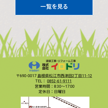
〒690-0017
島根県松江市西津田2丁目11-12
TEL：
0852-61-9111
営業時間：
8:30〜17:00
定休日：
日曜日