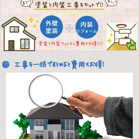
工事を一括でまとめると費用もお得！