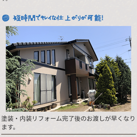
短時間でキレイな仕上がりが可能！
塗装・内装リフォーム完了後のお渡しが早くなり
ます。