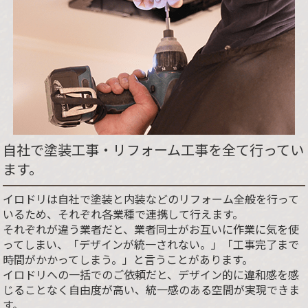
自社で塗装工事・リフォーム工事を全て行ってい
ます。
イロドリは自社で塗装と内装などのリフォーム全般を行って
いるため、それぞれ各業種で連携して行えます。
それぞれが違う業者だと、業者同士がお互いに作業に気を使
ってしまい、「デザインが統一されない。」「工事完了まで
時間がかかってしまう。」と言うことがあります。
イロドリへの一括でのご依頼だと、デザイン的に違和感を感
じることなく自由度が高い、統一感のある空間が実現できま
す。