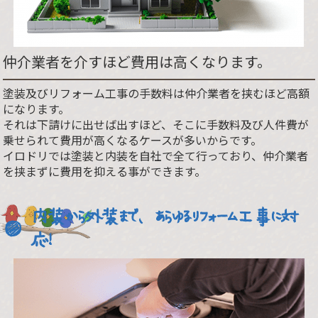
仲介業者を介すほど費用は高くなります。
塗装及びリフォーム工事の手数料は仲介業者を挟むほど高額
になります。
それは下請けに出せば出すほど、そこに手数料及び人件費が
乗せられて費用が高くなるケースが多いからです。
イロドリでは塗装と内装を自社で全て行っており、仲介業者
を挟まずに費用を抑える事ができます。
内装から外装まで、あらゆるリフォーム工事に対
応！