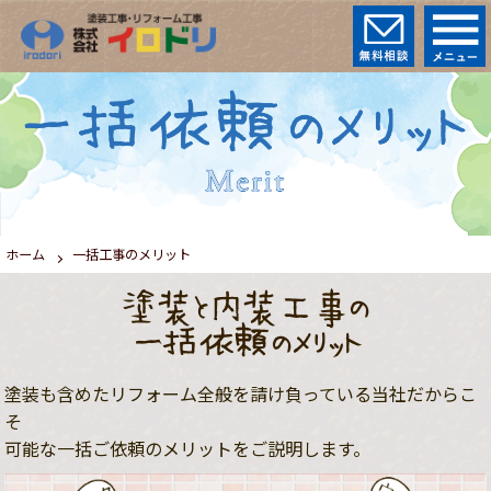
ホーム
一括工事のメリット
塗装と内装工事の
一括依頼のメリット
塗装も含めたリフォーム全般を請け負っている当社だからこ
そ
可能な一括ご依頼のメリットをご説明します。