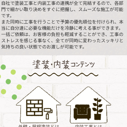
自社で塗装工事と内装工事の連携が全て完結するので、各部
門で細かい取り決めをすぐに把握し、スムーズな施工が可能
です。
また同時に工事を行うことで予算の優先順位を付けられ、本
当に自分達に必要な機能だけを冷静に考える事ができます。
一括ご依頼は、お客様の負担も軽減することができ、工事の
ストレスを感じる事なく、全てが同時に変わったスッキリと
気持ちの良い状態でのお渡しが可能です。
塗装・内装コンテンツ
外壁・屋根塗装とは
内装工事とは