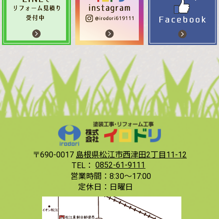
〒690-0017
島根県松江市西津田2丁目11-12
TEL：
0852-61-9111
営業時間：
8:30〜17:00
定休日：
日曜日