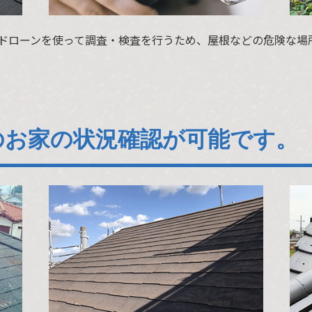
ドローンを使って調査・検査を行うため、屋根などの危険な場
のお家の状況確認が可能です。