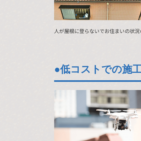
人が屋根に登らないでお住まいの状況
●低コストでの施