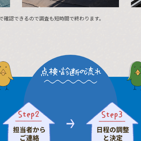
で確認できるので調査も短時間で終わります。
点検・診断の流れ