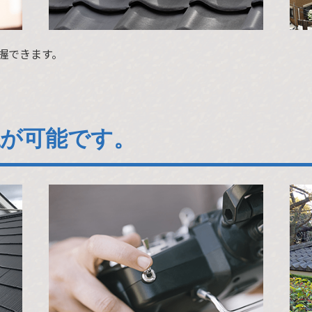
握できます。
認が可能です。