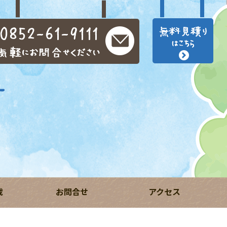
載
お問合せ
アクセス