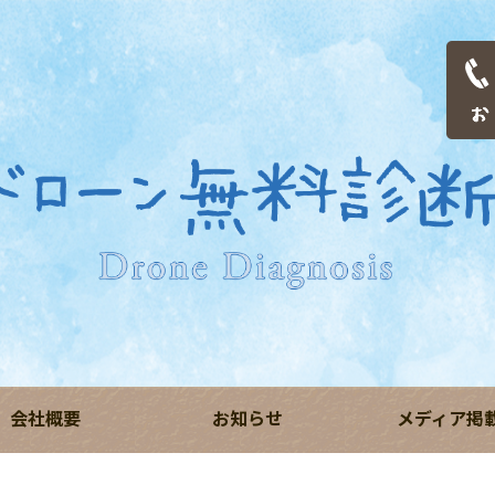
会社概要
お知らせ
メディア掲