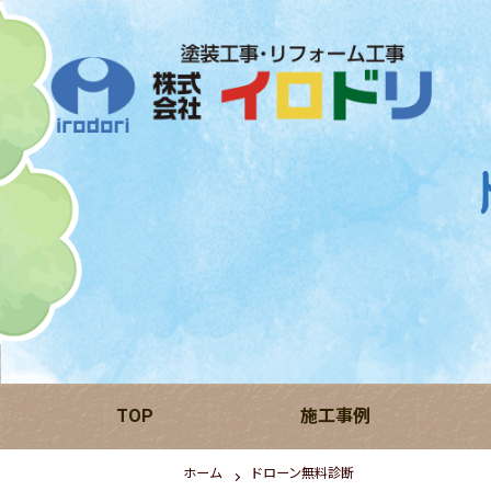
TOP
施工事例
ホーム
ドローン無料診断