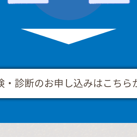
検・診断のお申し込みはこちら