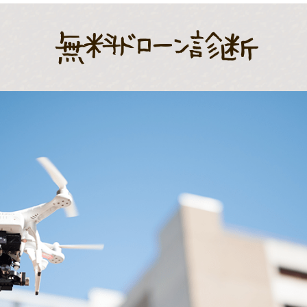
無料ドローン診断