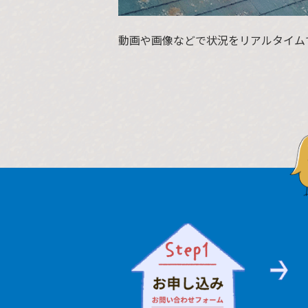
動画や画像などで状況をリアルタイム