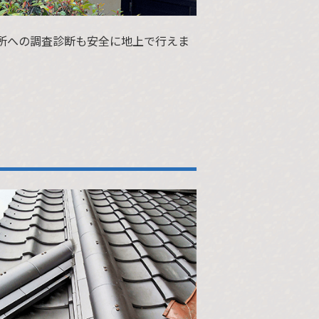
所への調査診断も安全に地上で行えま