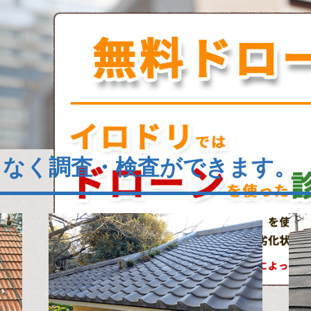
となく調査・検査ができます。