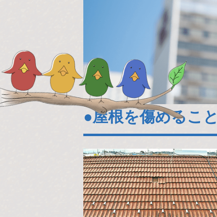
●屋根を傷めるこ