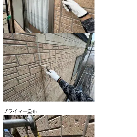
プライマー塗布