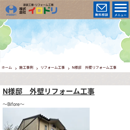
ホーム
施工事例
リフォーム工事
N様邸 外壁リフォーム工事
N様邸 外壁リフォーム工事
～Bifore～