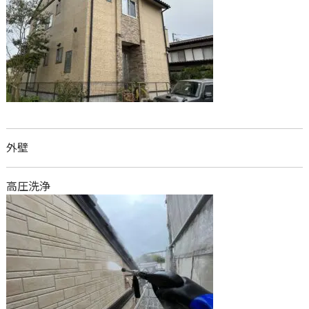
外壁
高圧洗浄