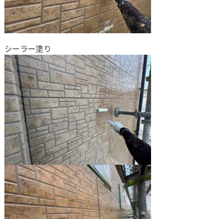
シーラー塗り