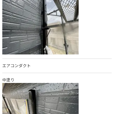
エアコンダクト
中塗り