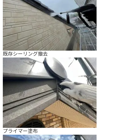
既存シーリング撤去
プライマー塗布