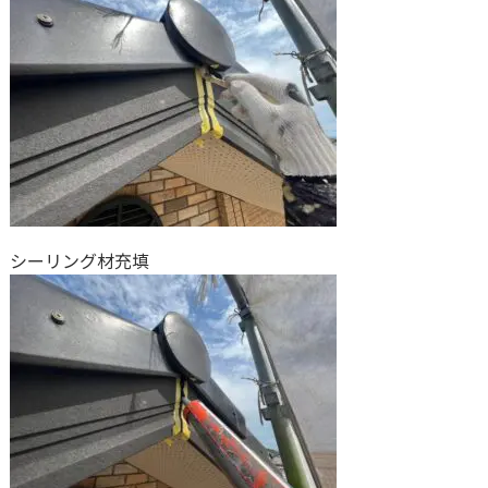
シーリング材充填