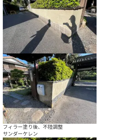
フィラー塗り後、不陸調整
サンダーケレン