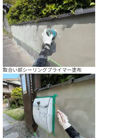
取合い部シーリングプライマー塗布