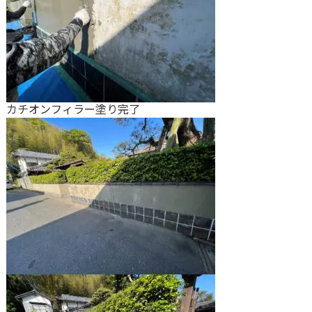
カチオンフィラー塗り完了