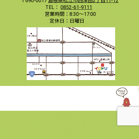
〒690-0017
島根県松江市西津田2丁目11-12
TEL：
0852-61-9111
営業時間：
8:30〜17:00
定休日：
日曜日