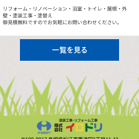
リフォーム・リノベーション・浴室・トイレ・屋根・外
壁・塗装工事・塗替え
御見積無料ですのでお気軽にお問い合わせください。