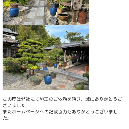
この度は弊社にて施工のご依頼を頂き、誠にありがとうご
ざいました。
またホームページへの記載協力もありがとうございまし
た。