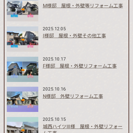
M様邸 屋根・外壁等リフォーム工事
2025.12.05
I様邸 屋根・外壁その他工事
2025.10.17
F様邸 屋根・外壁リフォーム工事
2025.10.16
N様邸 外壁リフォーム工事
2025.10.15
城西ハイツⅢ様 屋根・外壁リフォー