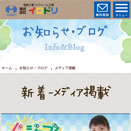
ホーム
お知らせ・ブログ
メディア掲載
新着-メディア掲載