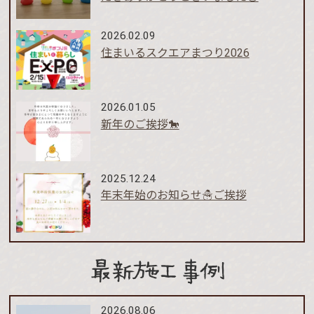
2026.02.09
住まいるスクエアまつり2026
2026.01.05
新年のご挨拶🐎
2025.12.24
年末年始のお知らせ☃️ご挨拶
最新施工事例
2026.08.06