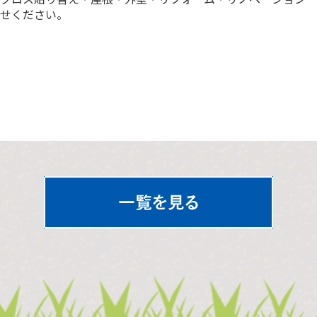
せください。