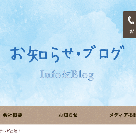
会社概要
お知らせ
メディア掲
テレビ出演！！