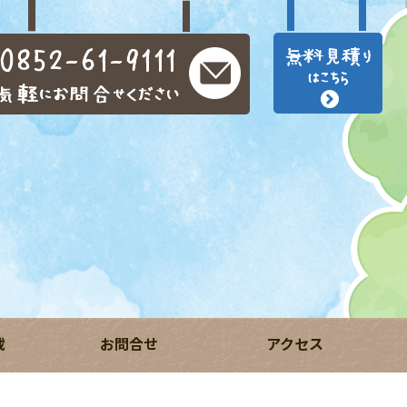
載
お問合せ
アクセス