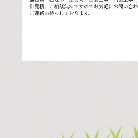
御見積、ご相談無料ですのでお気軽にお問い合わ
ご連絡お待ちしております。