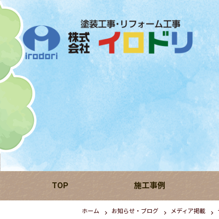
TOP
施工事例
ホーム
お知らせ・ブログ
メディア掲載