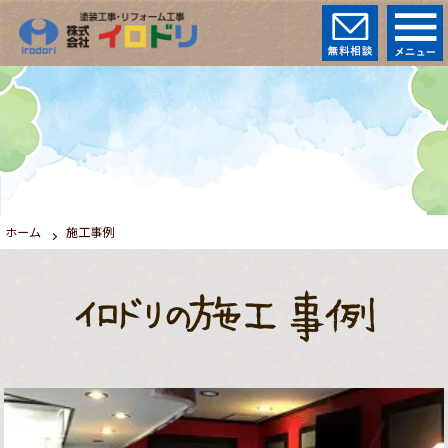
ホーム
施工事例
イロドリの施工事例