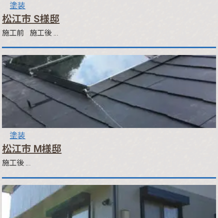
塗装
松江市 S様邸
施工前 施工後 …
塗装
松江市 M様邸
施工後 …