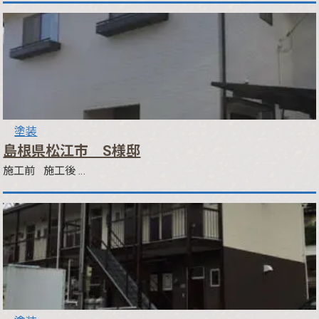
塗装
島根県松江市 S様邸
施工前 施工後 …