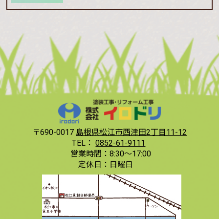
〒690-0017
島根県松江市西津田2丁目11-12
TEL：
0852-61-9111
営業時間：
8:30〜17:00
定休日：
日曜日