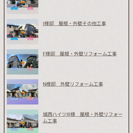
I様邸 屋根・外壁その他工事
F様邸 屋根・外壁リフォーム工事
N様邸 外壁リフォーム工事
城西ハイツⅢ様 屋根・外壁リフォー
ム工事