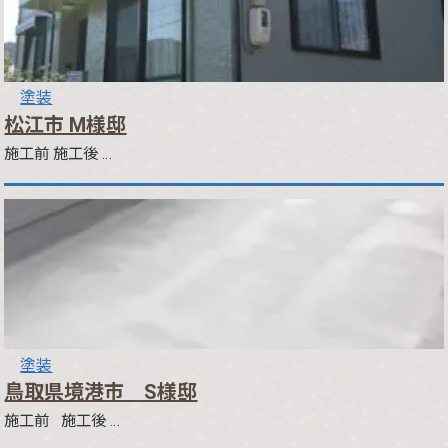
塗装
松江市 M様邸
施工前 施工後 …
塗装
鳥取県境港市 S様邸
施工前 施工後 …