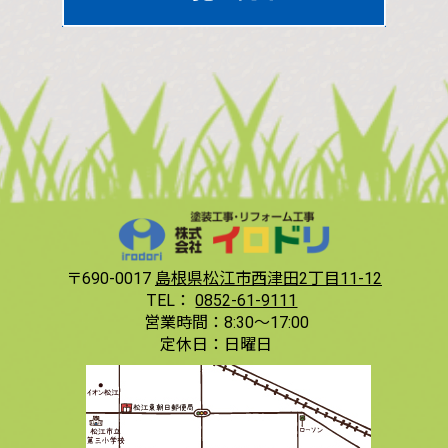
〒690-0017
島根県松江市西津田2丁目11-12
TEL：
0852-61-9111
営業時間：
8:30〜17:00
定休日：
日曜日