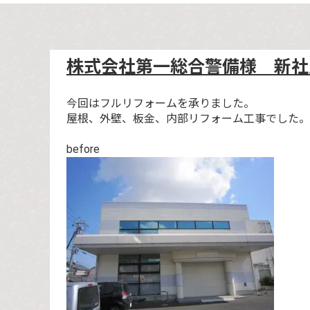
株式会社第一総合警備様 新社
今回はフルリフォームを承りました。
屋根、外壁、板金、内部リフォーム工事でした。
before