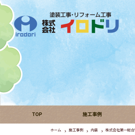
TOP
施工事例
ホーム
施工事例
内装
株式会社第一総合