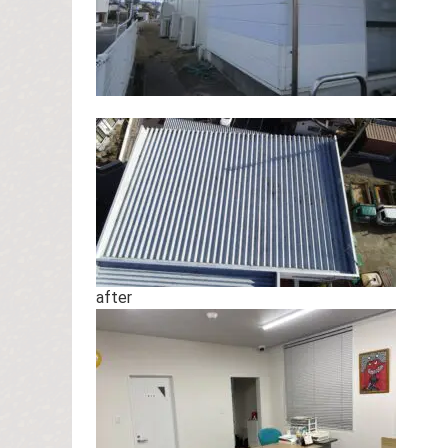
after