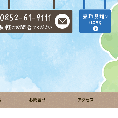
載
お問合せ
アクセス