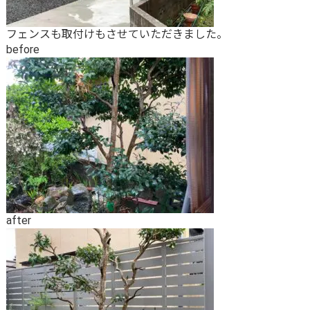
フェンスも取付けもさせていただきました。
before
after