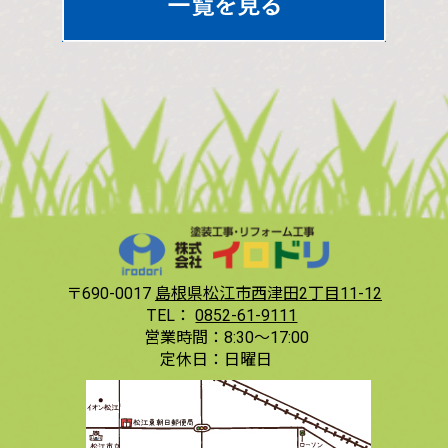
〒690-0017
島根県松江市西津田2丁目11-12
TEL：
0852-61-9111
営業時間：
8:30〜17:00
定休日：
日曜日