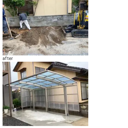
after