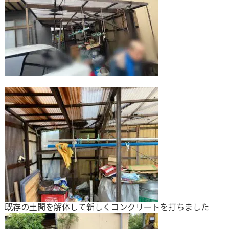
既存の土間を解体して新しくコンクリートを打ちました