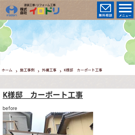
ホーム
施工事例
外構工事
K様邸 カーポート工事
K様邸 カーポート工事
before