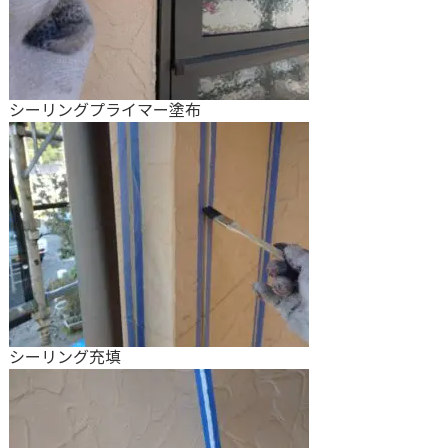
シーリングプライマー塗布
シーリング充填