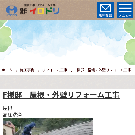
ホーム
施工事例
リフォーム工事
F様邸 屋根・外壁リフォーム工事
F様邸 屋根・外壁リフォーム工事
屋根
高圧洗浄