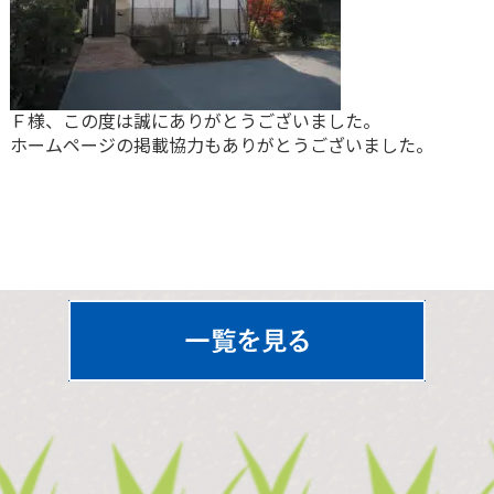
Ｆ様、この度は誠にありがとうございました。
ホームページの掲載協力もありがとうございました。