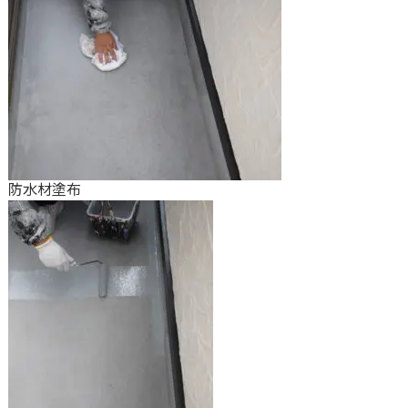
防水材塗布