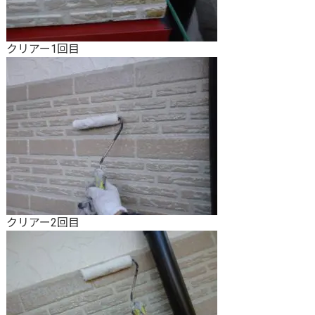
クリアー1回目
クリアー2回目