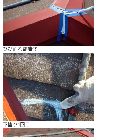
ひび割れ部補修
下塗り1回目