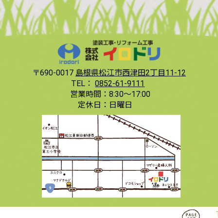
〒690-0017
島根県松江市西津田2丁目11-12
TEL：
0852-61-9111
営業時間：
8:30〜17:00
定休日：
日曜日