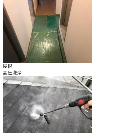
屋根
高圧洗浄