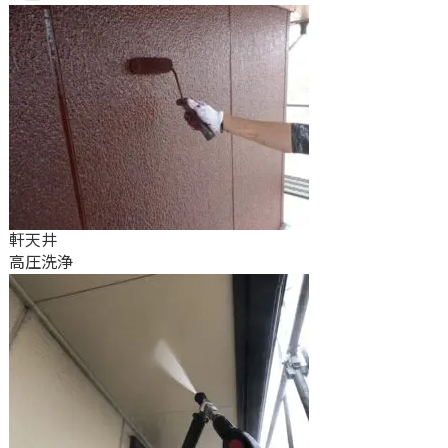
軒天井
高圧洗浄