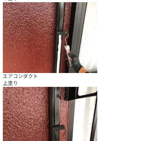
エアコンダクト
上塗り