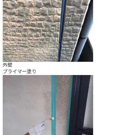
外壁
プライマー塗り