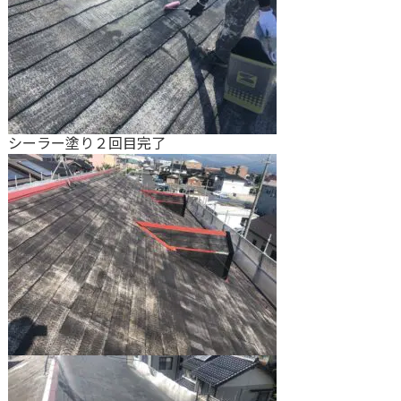
シーラー塗り２回目完了