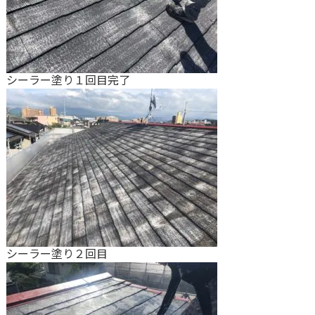
シーラー塗り１回目完了
シーラー塗り２回目