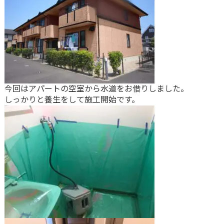
今回はアパートの空室から水道をお借りしました。
しっかりと養生をして施工開始です。