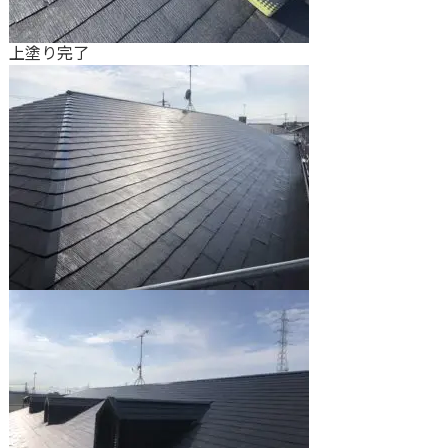
上塗り完了