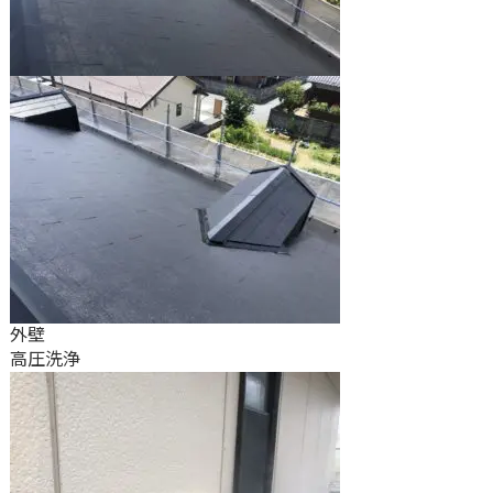
外壁
高圧洗浄