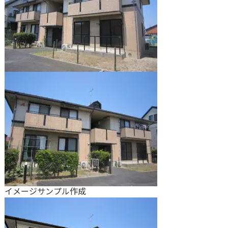
イメージサンプル作成