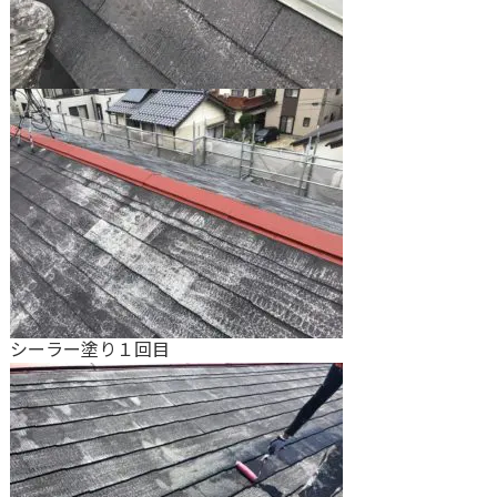
シーラー塗り１回目