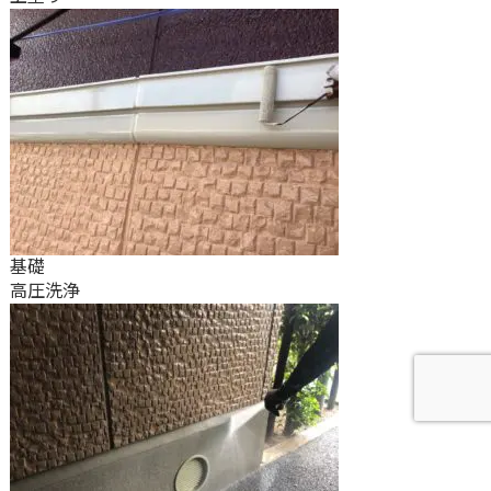
基礎
高圧洗浄