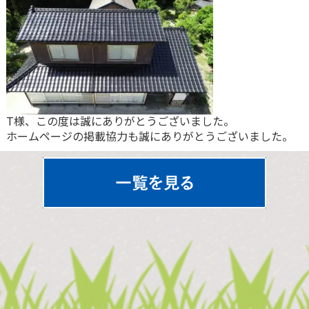
T様、この度は誠にありがとうございました。
ホームページの掲載協力も誠にありがとうございました。