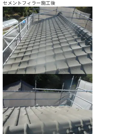
セメントフィラー施工後