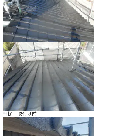
軒樋 取付け前