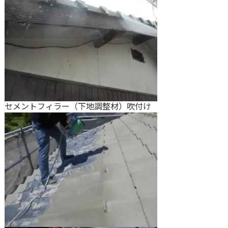
セメントフィラー（下地調整材）吹付け