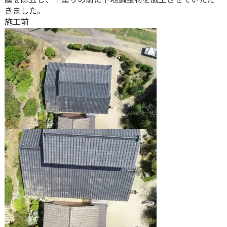
きました。
施工前