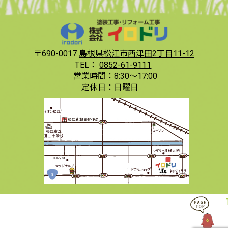
〒690-0017
島根県松江市西津田2丁目11-12
TEL：
0852-61-9111
営業時間：
8:30〜17:00
定休日：
日曜日