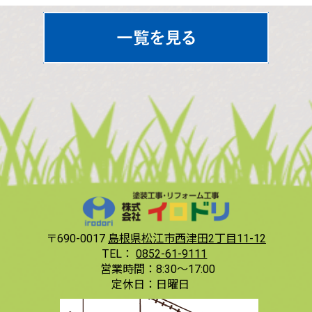
〒690-0017
島根県松江市西津田2丁目11-12
TEL：
0852-61-9111
営業時間：
8:30〜17:00
定休日：
日曜日