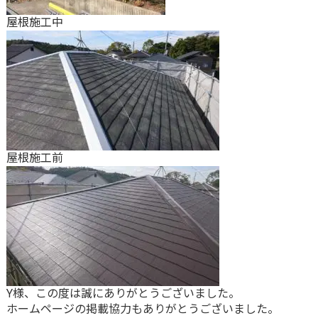
屋根施工中
屋根施工前
Y様、この度は誠にありがとうございました。
ホームページの掲載協力もありがとうございました。