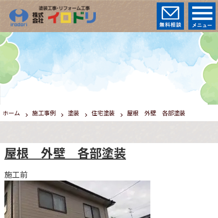
ホーム
施工事例
塗装
住宅塗装
屋根 外壁 各部塗装
屋根 外壁 各部塗装
施工前