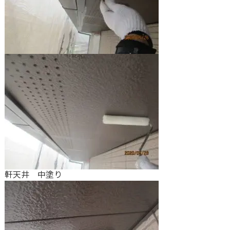
軒天井 中塗り