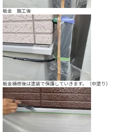
板金 施工後
板金補修後は塗装で保護していきます。（中塗り）