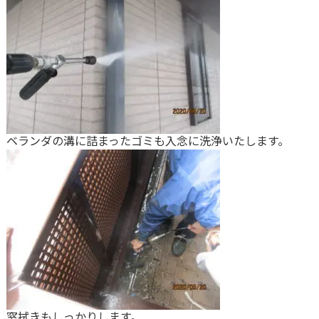
ベランダの溝に詰まったゴミも入念に洗浄いたします。
窓拭きもしっかりします。