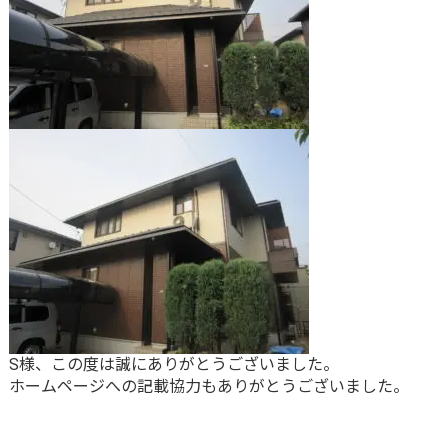
S様、この度は誠にありがとうございました。
ホームページへの記載協力もありがとうございました。