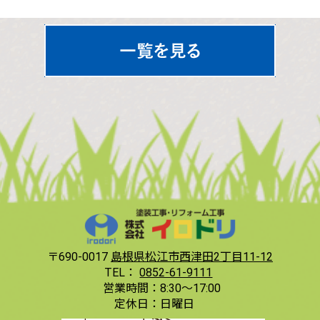
〒690-0017
島根県松江市西津田2丁目11-12
TEL：
0852-61-9111
営業時間：
8:30〜17:00
定休日：
日曜日