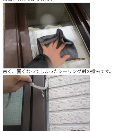
古く、固くなってしまったシーリング剤の撤去です。