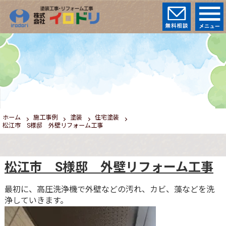
ホーム
施工事例
塗装
住宅塗装
松江市 S様邸 外壁リフォーム工事
松江市 S様邸 外壁リフォーム工事
最初に、高圧洗浄機で外壁などの汚れ、カビ、藻などを洗
浄していきます。