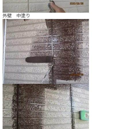
外壁 中塗り