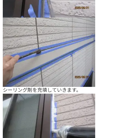
シーリング剤を充填していきます。