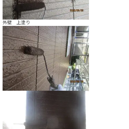
外壁 上塗り