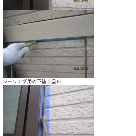
シーリング用の下塗り塗布