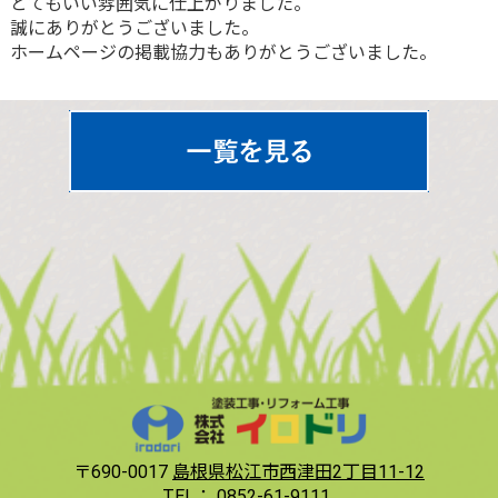
とてもいい雰囲気に仕上がりました。
誠にありがとうございました。
ホームページの掲載協力もありがとうございました。
〒690-0017
島根県松江市西津田2丁目11-12
TEL：
0852-61-9111