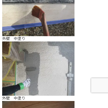
外壁 中塗り
外壁 中塗り