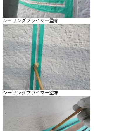
シーリングプライマー塗布
シーリングプライマー塗布