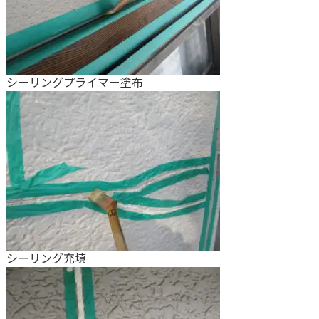
シーリングプライマー塗布
シーリング充填