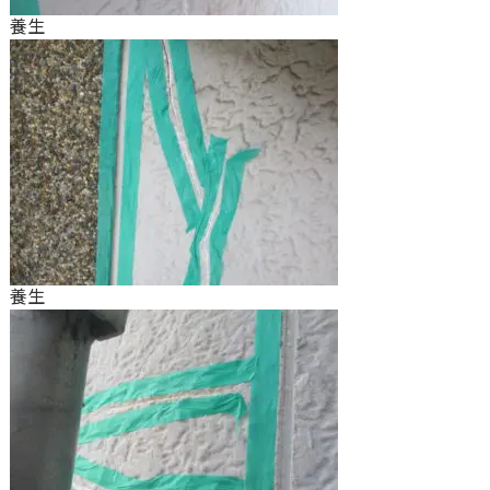
養生
養生