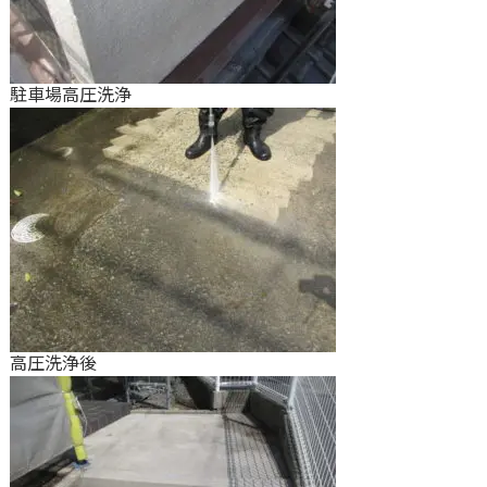
駐車場高圧洗浄
高圧洗浄後