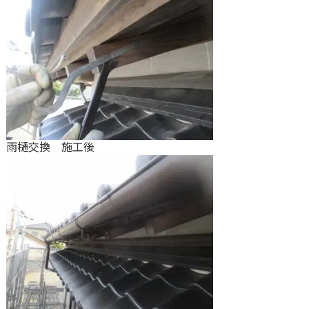
雨樋交換 施工後