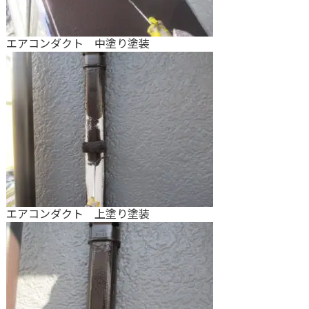
エアコンダクト 中塗り塗装
エアコンダクト 上塗り塗装