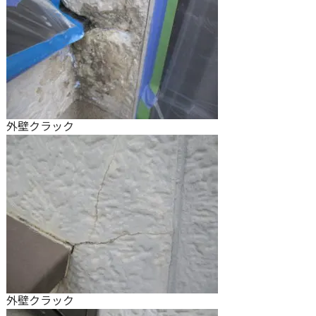
外壁クラック
外壁クラック