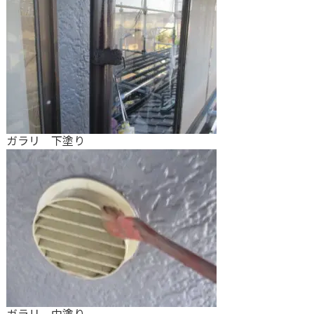
ガラリ 下塗り