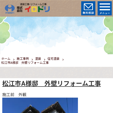
ホーム
施工事例
塗装
住宅塗装
松江市A様邸 外壁リフォーム工事
松江市A様邸 外壁リフォーム工事
施工前 外観