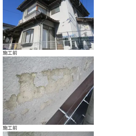
施工前
施工前