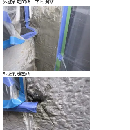
外壁剥離箇所 下地調整
外壁剥離箇所