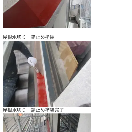
屋根水切り 錆止め塗装
屋根水切り 錆止め塗装完了