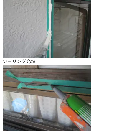
シーリング充填