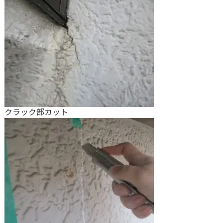
クラック部カット