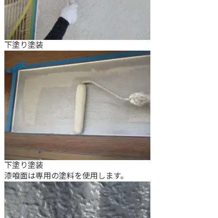
下塗り塗装
下塗り塗装
漆喰面は専用の塗料を使用します。