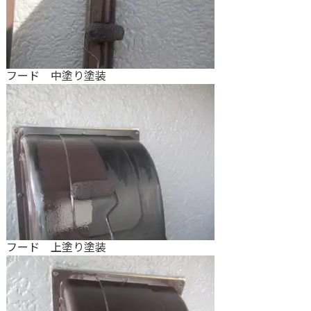
フード 中塗り塗装
フード 上塗り塗装