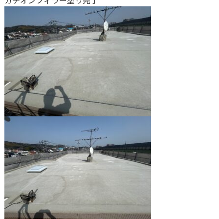
カチオンフィラー塗り完了