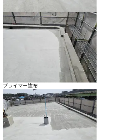
プライマー塗布