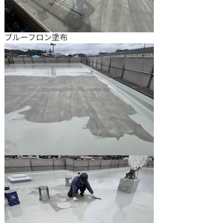
ブルーフロン塗布