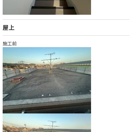
屋上
施工前