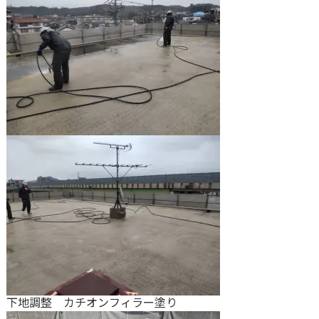
下地調整 カチオンフィラー塗り