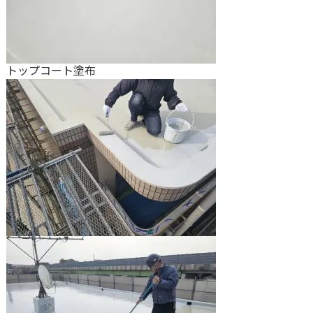
トップコート塗布