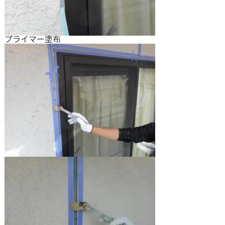
プライマー塗布