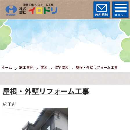
ホーム
施工事例
塗装
住宅塗装
屋根・外壁リフォーム工事
屋根・外壁リフォーム工事
施工前