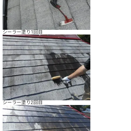
シーラー塗り1回目
シーラー塗り2回目