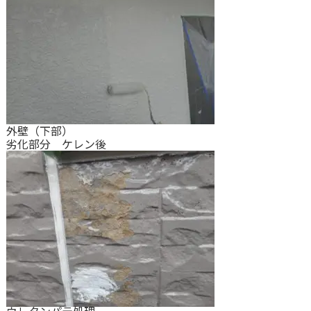
外壁（下部）
劣化部分 ケレン後