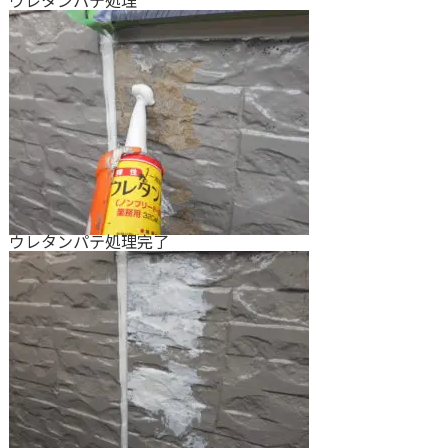
ウレタンパテ処理
ウレタンパテ処理完了