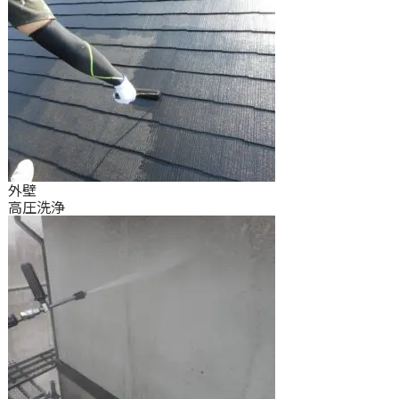
外壁
高圧洗浄