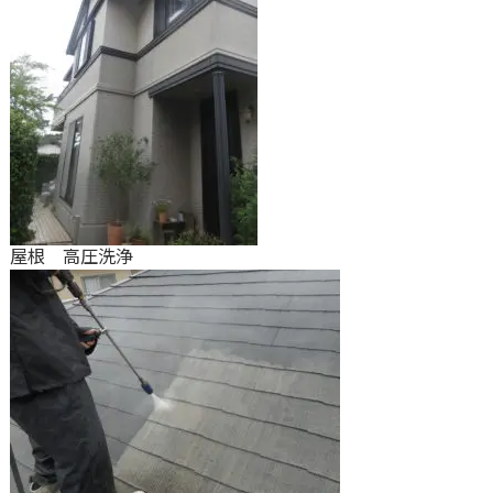
屋根 高圧洗浄