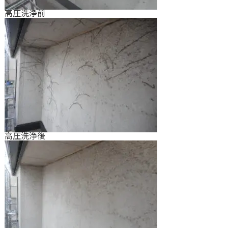
高圧洗浄前
高圧洗浄後