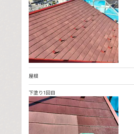
屋根
下塗り1回目