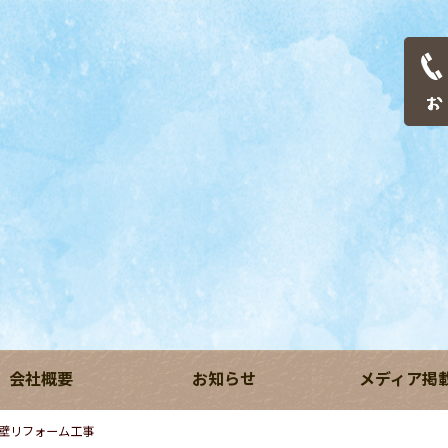
会社概要
お知らせ
メディア掲
壁リフォーム工事