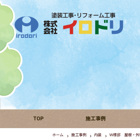
TOP
施工事例
ホーム
施工事例
内装
Ｗ様邸 屋根・外