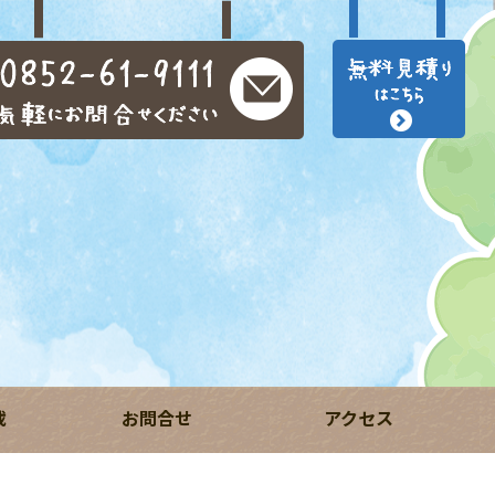
載
お問合せ
アクセス