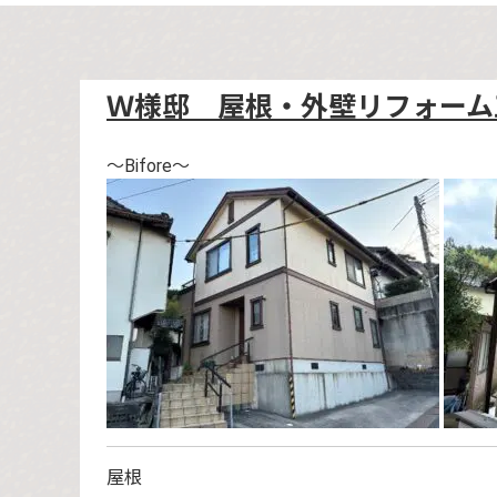
Ｗ様邸 屋根・外壁リフォーム
～Bifore～
屋根