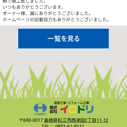
頼で施工致しました。
いつもありがとうございます。
オーナー様、誠にありがとうございました。
ホームページの記載協力もありがとうございました。
〒690-0017
島根県松江市西津田2丁目11-12
TEL：
0852-61-9111