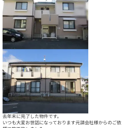
去年末に完了した物件です。
いつも大変お世話になっております元請会社様からのご依