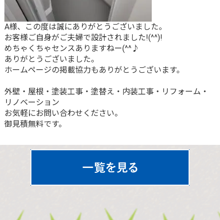
A様、この度は誠にありがとうございました。
お客様ご自身がご夫婦で設計されました!(^^)!
めちゃくちゃセンスありますねー(^^♪
ありがとうございました。
ホームページの掲載協力もありがとうございます。
外壁・屋根・塗装工事・塗替え・内装工事・リフォーム・
リノベーション
お気軽にお問い合わせください。
御見積無料です。