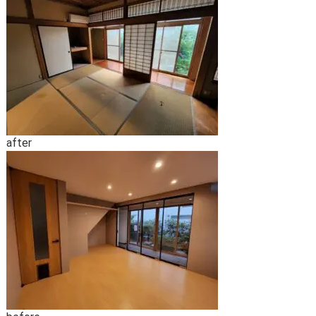
after