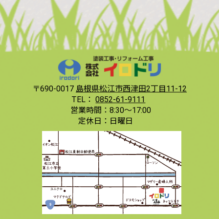
〒690-0017
島根県松江市西津田2丁目11-12
TEL：
0852-61-9111
営業時間：
8:30〜17:00
定休日：
日曜日