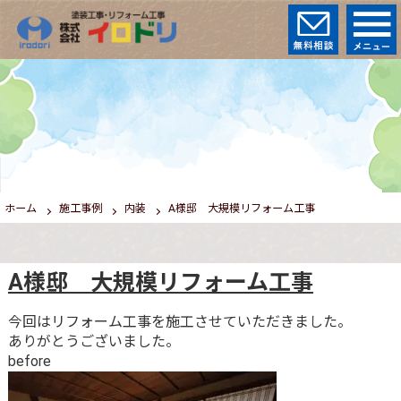
ホーム
施工事例
内装
A様邸 大規模リフォーム工事
A様邸 大規模リフォーム工事
今回はリフォーム工事を施工させていただきました。
ありがとうございました。
before