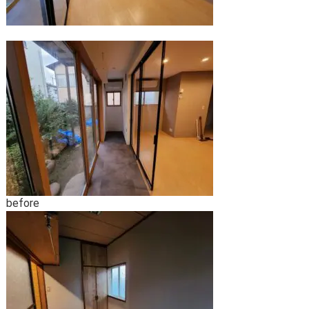
before