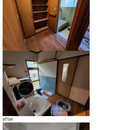
after