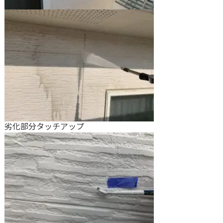
劣化部分タッチアップ