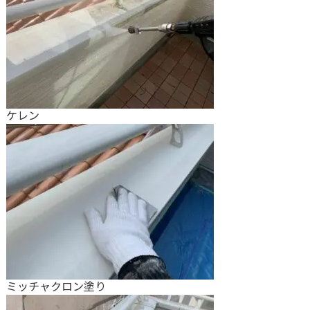
ケレン
ミッチャクロン塗り