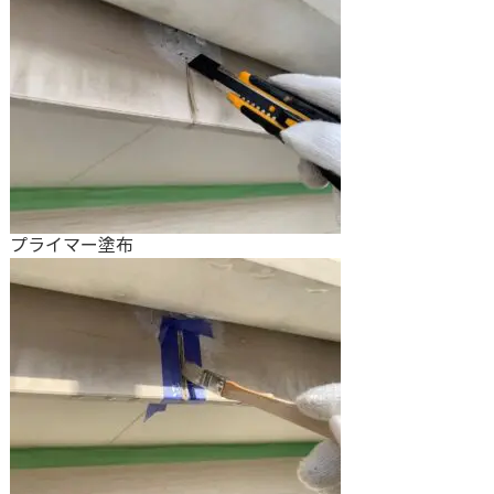
プライマー塗布