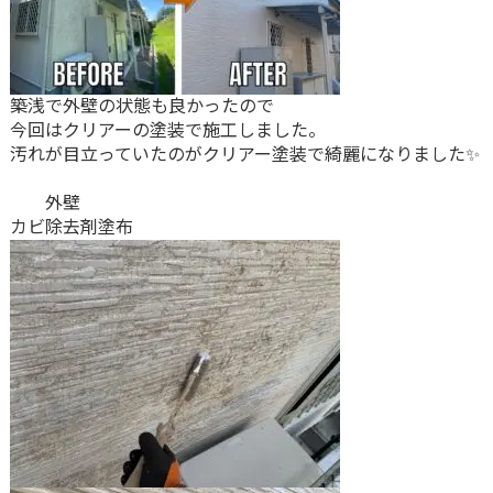
築浅で外壁の状態も良かったので
今回はクリアーの塗装で施工しました。
汚れが目立っていたのがクリアー塗装で綺麗になりました✨
外壁
カビ除去剤塗布