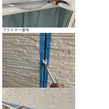
プライマー塗布