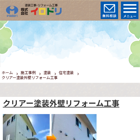
ホーム
施工事例
塗装
住宅塗装
クリアー塗装外壁リフォーム工事
クリアー塗装外壁リフォーム工事