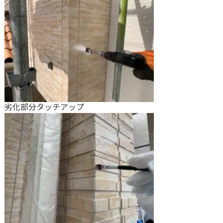
劣化部分タッチアップ