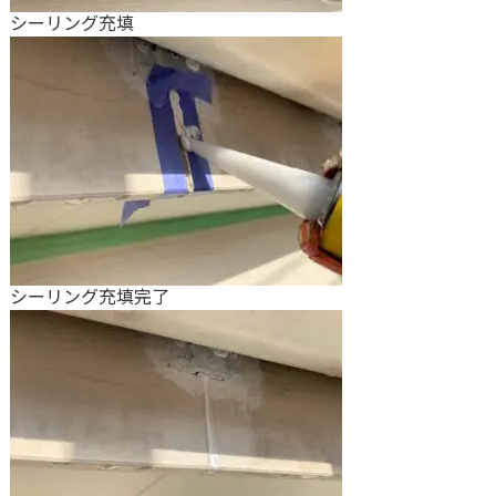
シーリング充填
シーリング充填完了