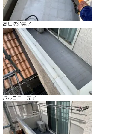
高圧洗浄完了
バルコニー完了