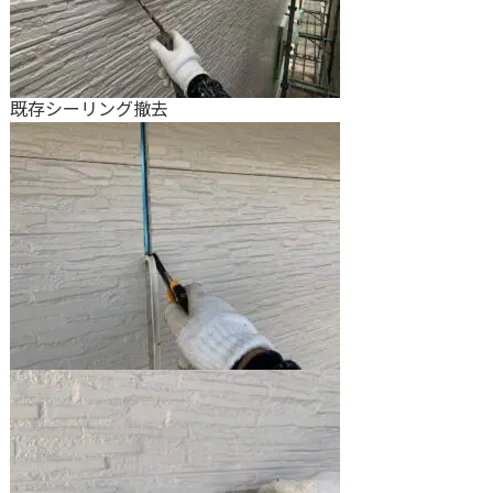
既存シーリング撤去