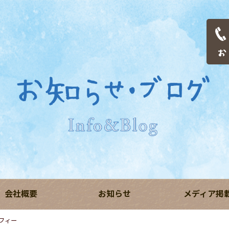
会社概要
お知らせ
メディア掲
フィー