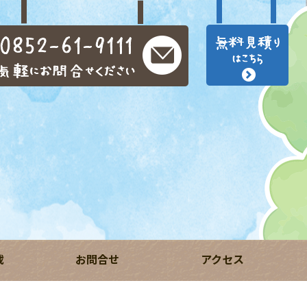
載
お問合せ
アクセス