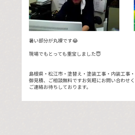
暑い部分が丸裸です😂
現場でもとっても重宝しました😇
島根県・松江市・塗替え・塗装工事・内装工事・
御見積、ご相談無料ですお気軽にお問い合わせく
ご連絡お待ちしております。