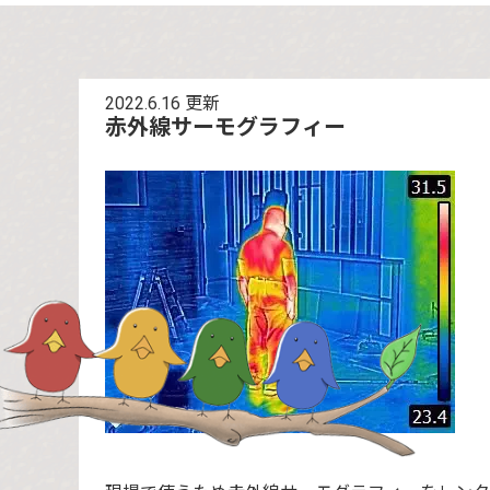
2022.6.16
更新
赤外線サーモグラフィー