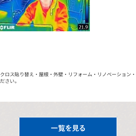
クロス貼り替え・屋根・外壁・リフォーム・リノベーション・
ださい。