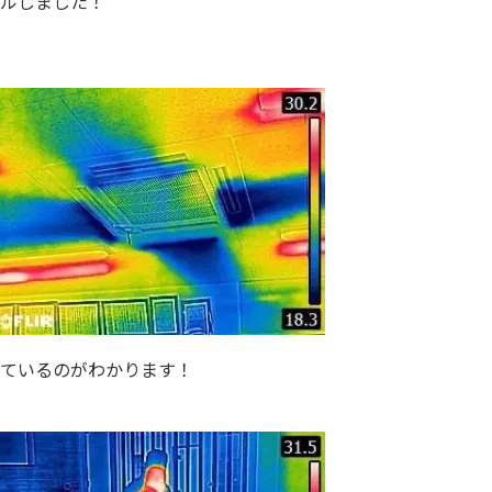
ルしました！
ているのがわかります！