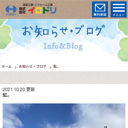
ホーム
お知らせ・ブログ
虹。
2021.10.20
更新
虹。