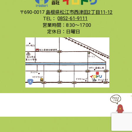
〒690-0017
島根県松江市西津田2丁目11-12
TEL：
0852-61-9111
営業時間：
8:30〜17:00
定休日：
日曜日