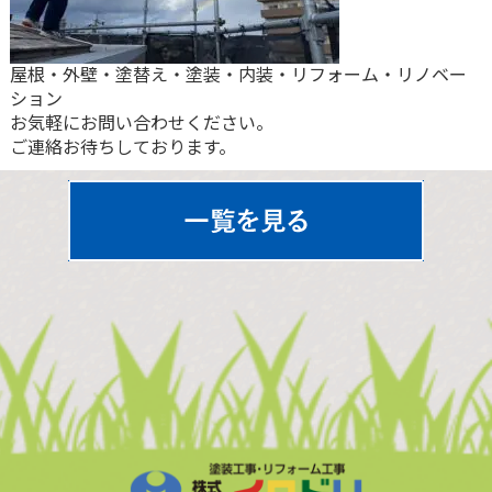
屋根・外壁・塗替え・塗装・内装・リフォーム・リノベー
ション
お気軽にお問い合わせください。
ご連絡お待ちしております。