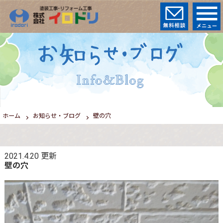
ホーム
お知らせ・ブログ
壁の穴
2021.4.20
更新
壁の穴