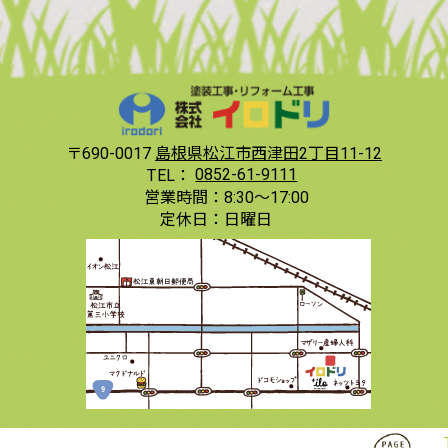
〒690-0017
島根県松江市西津田2丁目11-12
TEL：
0852-61-9111
営業時間：
8:30〜17:00
定休日：
日曜日