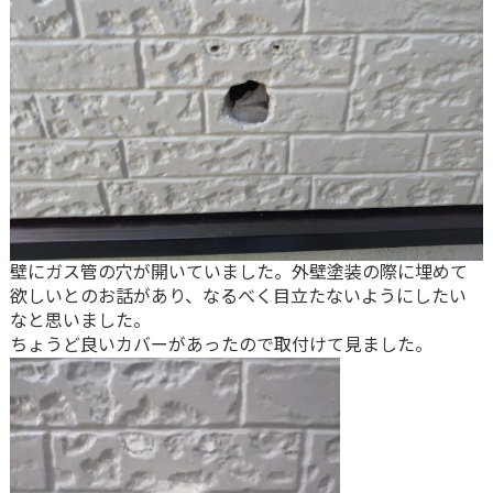
壁にガス管の穴が開いていました。外壁塗装の際に埋めて
欲しいとのお話があり、なるべく目立たないようにしたい
なと思いました。
ちょうど良いカバーがあったので取付けて見ました。