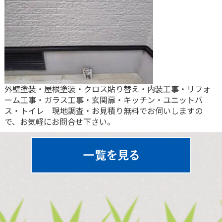
外壁塗装・屋根塗装・クロス貼り替え・内装工事・リフォ
ーム工事・ガラス工事・玄関扉・キッチン・ユニットバ
ス・トイレ 現地調査・お見積り無料でお伺いしますの
で、お気軽にお問合せ下さい。