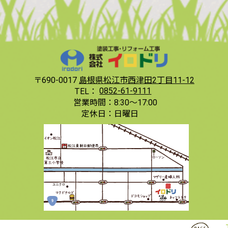
〒690-0017
島根県松江市西津田2丁目11-12
TEL：
0852-61-9111
営業時間：
8:30〜17:00
定休日：
日曜日