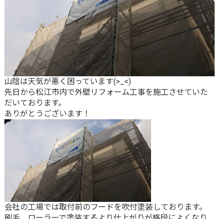
山陰は天気が悪く困っています(>_<)
先日から松江市内で外壁リフォーム工事を施工させていた
だいております。
ありがとうございます！
会社の工場では取付前のフードを吹付塗装しております。
刷毛、ローラーで塗装するより仕上がりが格段によくなり