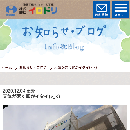
ホーム
お知らせ・ブログ
天気が悪く頭がイタイ(>_<)
2020.12.04
更新
天気が悪く頭がイタイ(>_<)