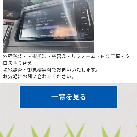
外壁塗装・屋根塗装・塗替え・リフォーム・内装工事・ク
ロス貼り替え
現地調査・御見積無料でお伺いいたします。
お気軽にお問い合わせください。