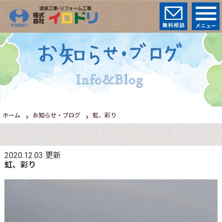
ホーム
お知らせ・ブログ
虹、彩り
2020.12.03
更新
虹、彩り