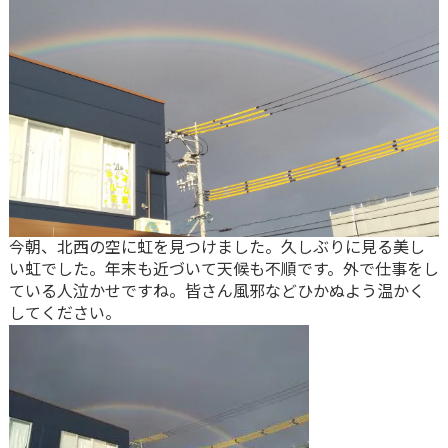
今朝、北西の空に虹を見つけました。久しぶりに見る美し
い虹でした。年末も近づいて天候も不順です。外で仕事をし
ている人泣かせですね。皆さん風邪などひかぬよう温かく
してください。