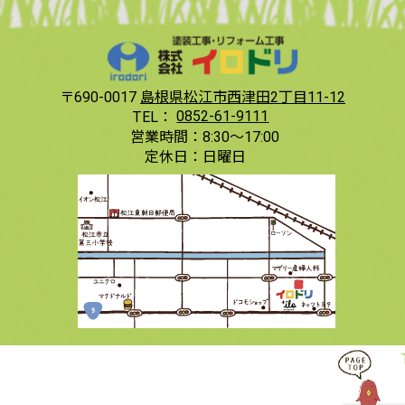
〒690-0017
島根県松江市西津田2丁目11-12
TEL：
0852-61-9111
営業時間：
8:30〜17:00
定休日：
日曜日