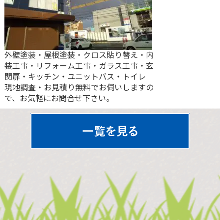
外壁塗装・屋根塗装・クロス貼り替え・内
装工事・リフォーム工事・ガラス工事・玄
関扉・キッチン・ユニットバス・トイレ
現地調査・お見積り無料でお伺いしますの
で、お気軽にお問合せ下さい。