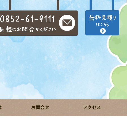
載
お問合せ
アクセス