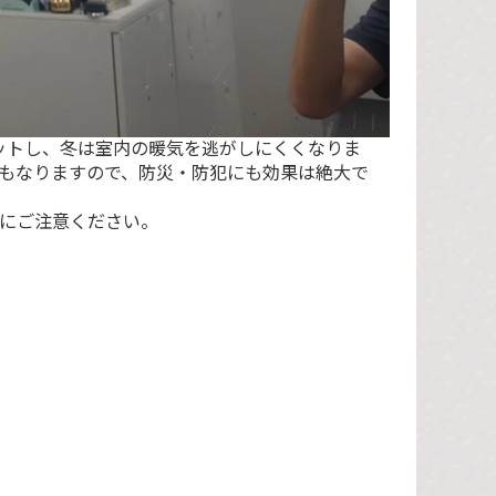
ットし、冬は室内の暖気を逃がしにくくなりま
もなりますので、防災・防犯にも効果は絶大で
にご注意ください。