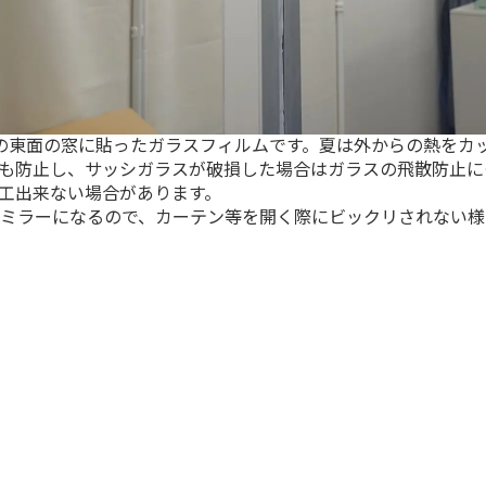
の東面の窓に貼ったガラスフィルムです。夏は外からの熱をカ
も防止し、サッシガラスが破損した場合はガラスの飛散防止に
工出来ない場合があります。
ミラーになるので、カーテン等を開く際にビックリされない様