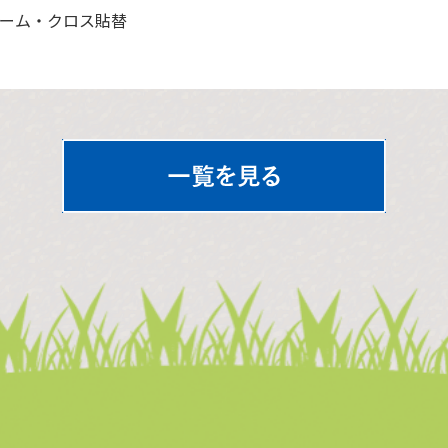
ーム・クロス貼替