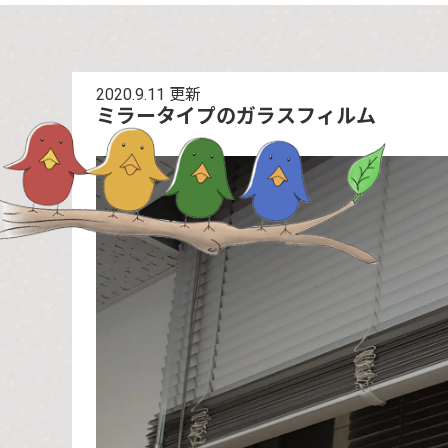
2020.9.11
更新
ミラータイプのガラスフィルム