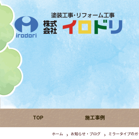
TOP
施工事例
ホーム
お知らせ・ブログ
ミラータイプのガ