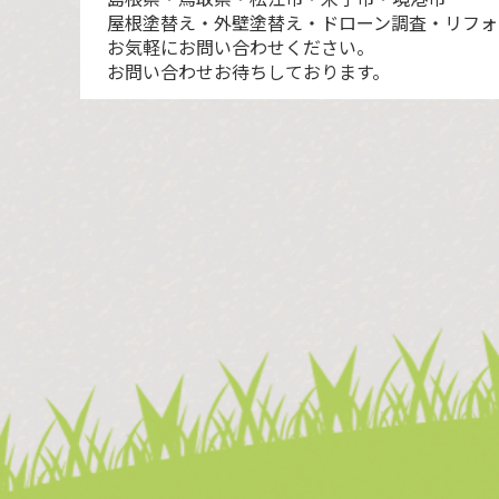
屋根塗替え・外壁塗替え・ドローン調査・リフォ
お気軽にお問い合わせください。
お問い合わせお待ちしております。