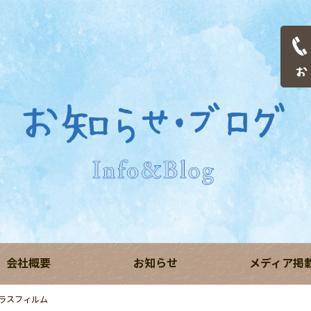
会社概要
お知らせ
メディア掲
ラスフィルム