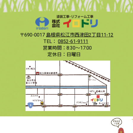
〒690-0017
島根県松江市西津田2丁目11-12
TEL：
0852-61-9111
営業時間：
8:30〜17:00
定休日：
日曜日