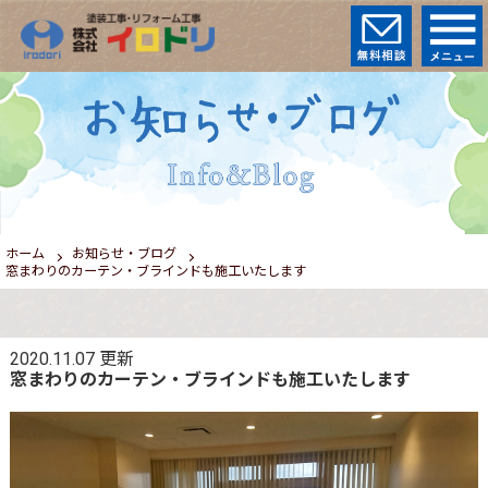
ホーム
お知らせ・ブログ
窓まわりのカーテン・ブラインドも施工いたします
2020.11.07
更新
窓まわりのカーテン・ブラインドも施工いたします