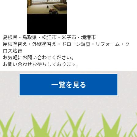
島根県・鳥取県・松江市・米子市・境港市
屋根塗替え・外壁塗替え・ドローン調査・リフォーム・ク
ロス貼替
お気軽にお問い合わせください。
お問い合わせお待ちしております。