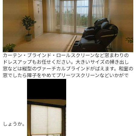
カーテン・ブラインド・ロールスクリーンなど窓まわりの
ドレスアップもお任せください。大きいサイズの掃き出し
窓などは縦型のヴァーチカルブラインドがばえます。和室の
窓でしたら障子をやめてプリーツスクリーンなどいかがで
しょうか。