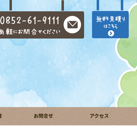
載
お問合せ
アクセス