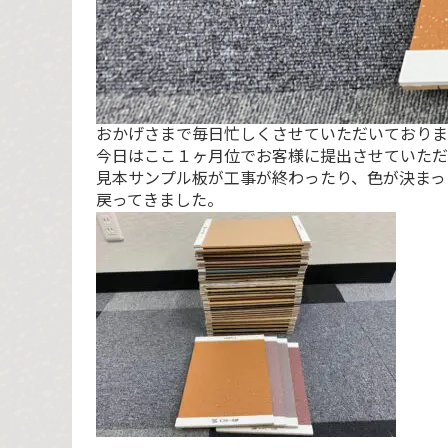
おかげさまで毎日忙しくさせていただいておりま
今日はここ１ヶ月位でお客様に提出させていただ
見本サンプル板が工事が終わったり、色が決まっ
戻ってきました。