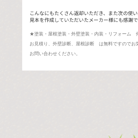
こんなにもたくさん返却いただき、また次の使い
見本を作成していただいたメーカー様にも感謝ですm
★塗装・屋根塗装・外壁塗装・内装・リフォーム 
お見積り、外壁診断、屋根診断 は無料ですのでお
お問い合わせください。