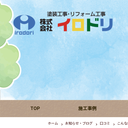
TOP
施工事例
ホーム
お知らせ・ブログ
口コミ
こんな