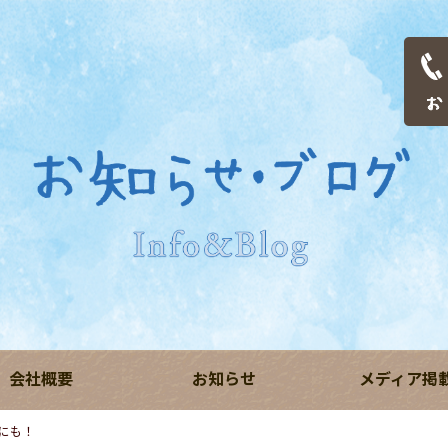
会社概要
お知らせ
メディア掲
にも！