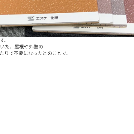
す。
いた、屋根や外壁の
たりで不要になったとのことで、