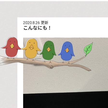
2020.8.26
更新
こんなにも！