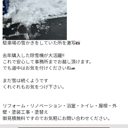
駐車場の雪かきをしていた所を激写📸
去年購入した除雪機が大活躍‼️
これで安心して事務所までお越し頂けます。
でも道中はお気を付けくださいね🚙
まだ雪は続くようです
くれぐれもお気をつけ下さい。
リフォーム・リノベーション・浴室・トイレ・屋根・外
壁・塗装工事・塗替え
御見積無料ですのでお気軽にお問い合わせください。