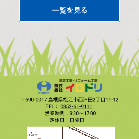
〒690-0017
島根県松江市西津田2丁目11-12
TEL：
0852-61-9111
営業時間：
8:30〜17:00
定休日：
日曜日