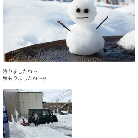
降りましたね～
積もりましたね～⛄