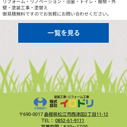
リフォーム・リノベーション・浴室・トイレ・屋根・外
壁・塗装工事・塗替え
御見積無料ですのでお気軽にお問い合わせください。
〒690-0017
島根県松江市西津田2丁目11-12
TEL：
0852-61-9111
営業時間：
8:30〜17:00