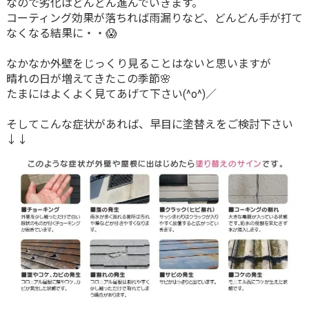
なので劣化はどんどん進んでいきます。
コーティング効果が落ちれば雨漏りなど、どんどん手が打て
なくなる結果に・・😱
なかなか外壁をじっくり見ることはないと思いますが
晴れの日が増えてきたこの季節🌸
たまにはよくよく見てあげて下さい(^o^)／
そしてこんな症状があれば、早目に塗替えをご検討下さい
↓↓