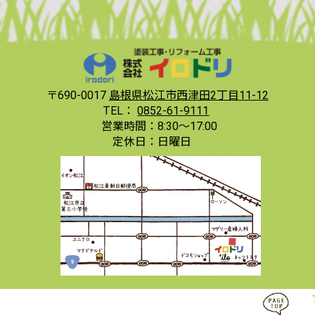
〒690-0017
島根県松江市西津田2丁目11-12
TEL：
0852-61-9111
営業時間：
8:30〜17:00
定休日：
日曜日