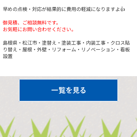
早めの点検・対応が結果的に費用の軽減になりますよ👍
御見積、ご相談無料です。
お気軽にお問い合わせください。
島根県・松江市・塗替え・塗装工事・内装工事・クロス貼
り替え・屋根・外壁・リフォーム・リノベーション・看板
設置