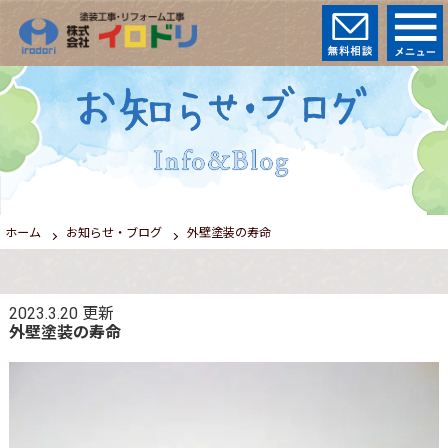
ホーム
お知らせ・ブログ
外壁塗装の寿命
2023.3.20
更新
外壁塗装の寿命