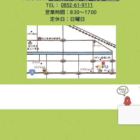
TEL：
0852-61-9111
営業時間：
8:30〜17:00
定休日：
日曜日