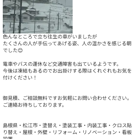
色んなところで立ち往生の車がいましたが
たくさんの人が手伝ってあげる姿、人の温かさを感じる朝
でした😊
電車やバスの運休など交通障害も出ているようです。
今後は凍結もあるのでお出掛けする際はくれぐれもお気を
付けください！
御見積、ご相談無料ですお気軽にお問い合わせください。
ご連絡お待ちしております。
島根県・松江市・塗替え・塗装工事・内装工事・クロス貼
り替え・屋根・外壁・リフォーム・リノベーション・看板