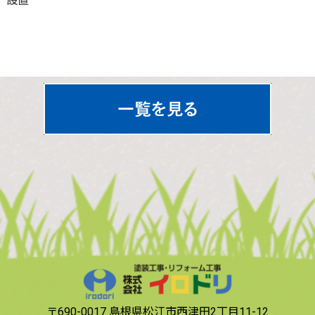
設置
〒690-0017
島根県松江市西津田2丁目11-12