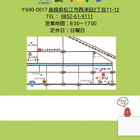
〒690-0017
島根県松江市西津田2丁目11-12
TEL：
0852-61-9111
営業時間：
8:30〜17:00
定休日：
日曜日