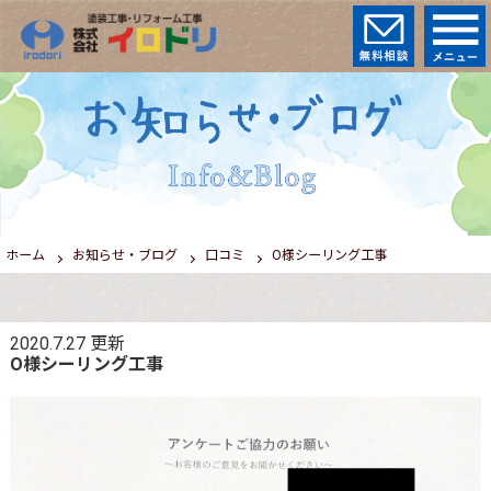
ホーム
お知らせ・ブログ
口コミ
O様シーリング工事
2020.7.27
更新
O様シーリング工事