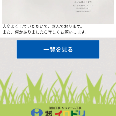
大変よくしていただいて、喜んでおります。
また、何かありましたら宜しくお願いします。