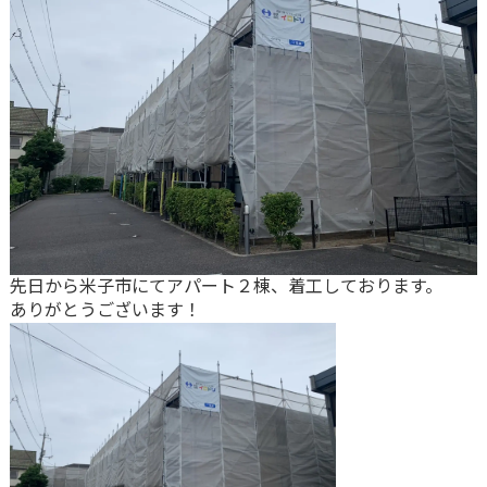
先日から米子市にてアパート２棟、着工しております。
ありがとうございます！