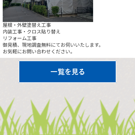
屋根・外壁塗替え工事
内装工事・クロス貼り替え
リフォーム工事
御見積、現地調査無料にてお伺いいたします。
お気軽にお問い合わせください。