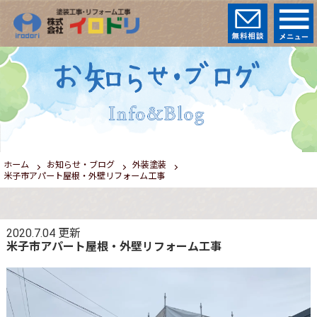
ホーム
お知らせ・ブログ
外装塗装
米子市アパート屋根・外壁リフォーム工事
2020.7.04
更新
米子市アパート屋根・外壁リフォーム工事