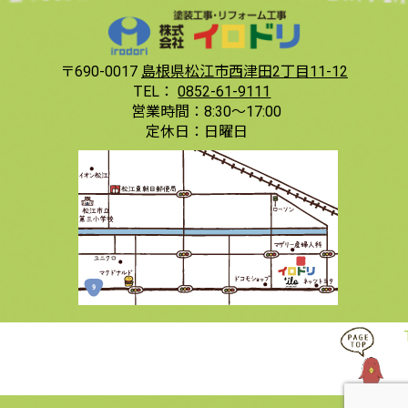
〒690-0017
島根県松江市西津田2丁目11-12
TEL：
0852-61-9111
営業時間：
8:30〜17:00
定休日：
日曜日