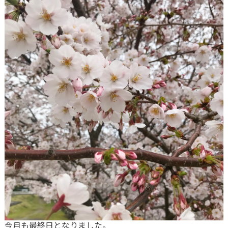
今月も最終日となりました。