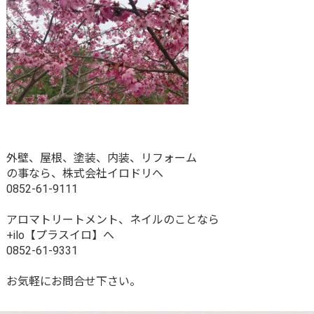
外壁、屋根、塗装、内装、リフォーム
の事なら、株式会社イロドリへ
0852-61-9111
アロマトリートメント、ネイルのことなら
+ilo【プラスイロ】へ
0852-61-9331
お気軽にお問合せ下さい。