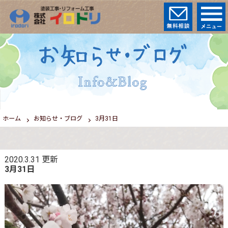
ホーム
お知らせ・ブログ
3月31日
2020.3.31
更新
3月31日