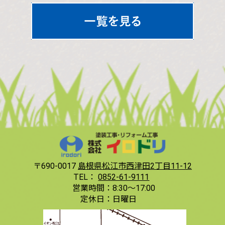
〒690-0017
島根県松江市西津田2丁目11-12
TEL：
0852-61-9111
営業時間：
8:30〜17:00
定休日：
日曜日