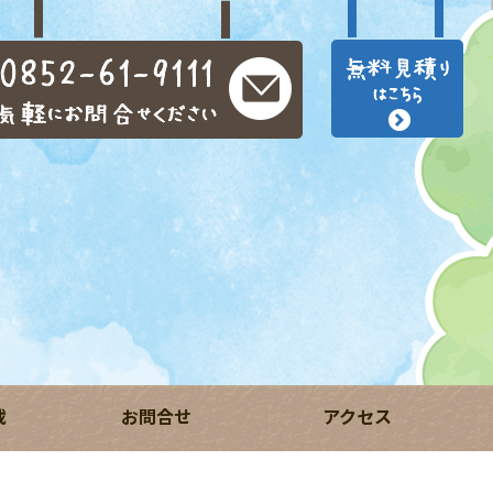
載
お問合せ
アクセス