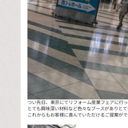
つい先日、東京にてリフォーム産業フェアに行っ
とても興味深い材料など色々なブースがありとて
これからもお客様に喜んでいただけるご提案がで