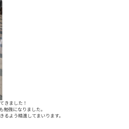
てきました！
も勉強になりました。
きるよう精進してまいります。