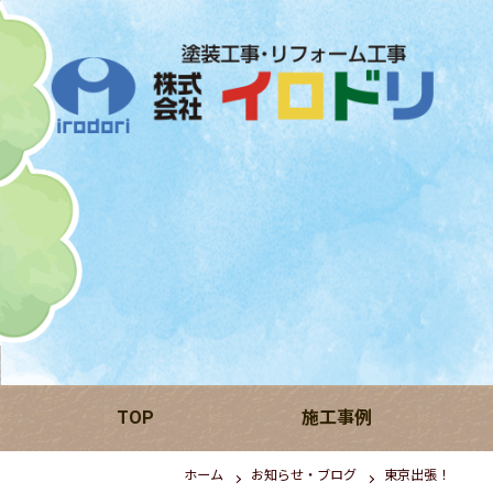
TOP
施工事例
ホーム
お知らせ・ブログ
東京出張！