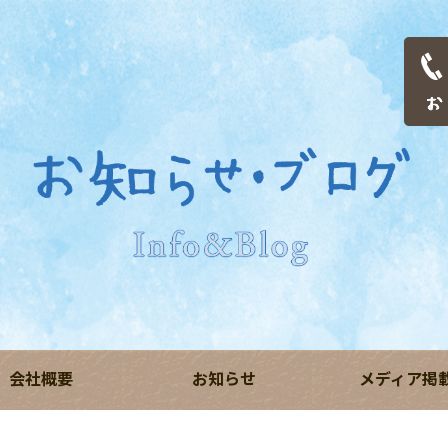
会社概要
お知らせ
メディア掲