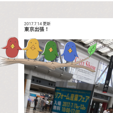
2017.7.14
更新
東京出張！