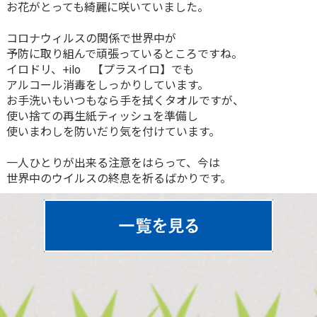
お花がとっても綺麗に咲いていました。
コロナウィルスの関係で世界中が
予防に取り組んで頑張っているところですね。
イロドリ、+ilo 【プラスイロ】でも
アルコール消毒をしっかりしています。
お手洗いもいつもなら手を拭くタオルですが、
使い捨ての再生紙ティッシュを準備し
使いまわしを防いだり気を付けています。
一人ひとりが出来る注意をはらって、今は
世界中のウイルスの終息を祈るばかりです。