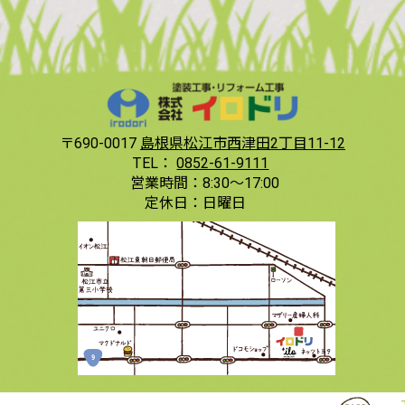
〒690-0017
島根県松江市西津田2丁目11-12
TEL：
0852-61-9111
営業時間：
8:30〜17:00
定休日：
日曜日