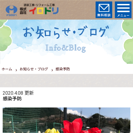
ホーム
お知らせ・ブログ
感染予防
2020.4.08
更新
感染予防