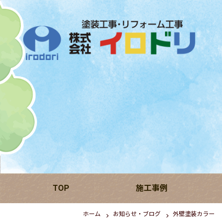
TOP
施工事例
ホーム
お知らせ・ブログ
外壁塗装カラー