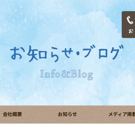
会社概要
お知らせ
メディア掲