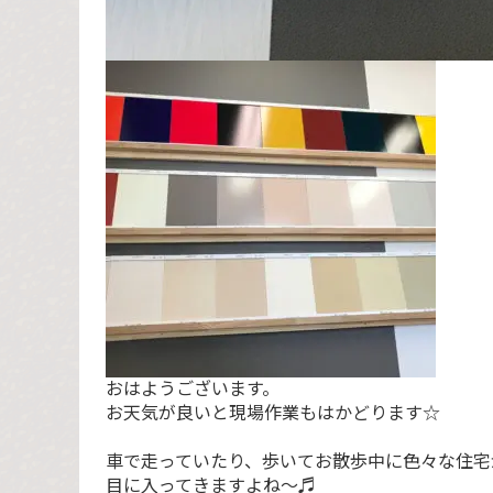
おはようございます。
お天気が良いと現場作業もはかどります☆
車で走っていたり、歩いてお散歩中に色々な住宅
目に入ってきますよね～♬