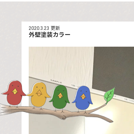
2020.3.23
更新
外壁塗装カラー