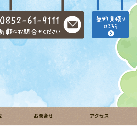
載
お問合せ
アクセス