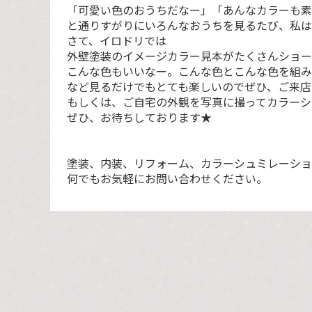
「可愛い色のおうちだなー」「あんなカラーも素
と通りすがりにいろんなおうちを見るたび、私は
さて、イロドリでは
外壁塗装のイメージカラー見本がたくさんショー
こんな色もいいなー。こんな色とこんな色を組み
など見るだけでもとても楽しいのでぜひ、ご来店
もしくは、ご自宅の外観を写真に撮ってカラーシ
ぜひ、お待ちしております★
塗装、内装、リフォーム、カラーシュミレーショ
何でもお気軽にお問い合わせください。