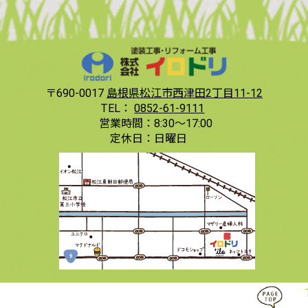
〒690-0017
島根県松江市西津田2丁目11-12
TEL：
0852-61-9111
営業時間：
8:30〜17:00
定休日：
日曜日