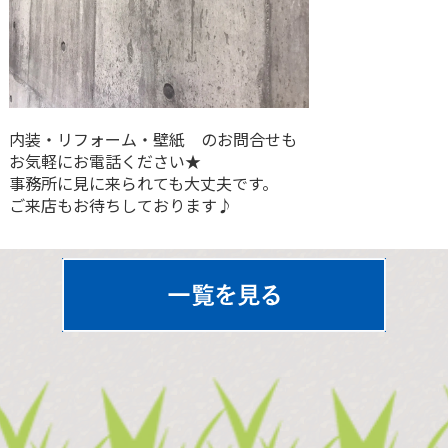
内装・リフォーム・壁紙 のお問合せも
お気軽にお電話ください★
事務所に見に来られても大丈夫です。
ご来店もお待ちしております♪