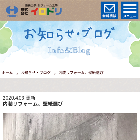
ホーム
お知らせ・ブログ
内装リフォーム、壁紙選び
2020.4.03
更新
内装リフォーム、壁紙選び