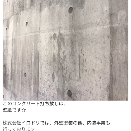
このコンクリート打ち放しは、
壁紙です☆
株式会社イロドリでは、外壁塗装の他、内装事業も
行っております。