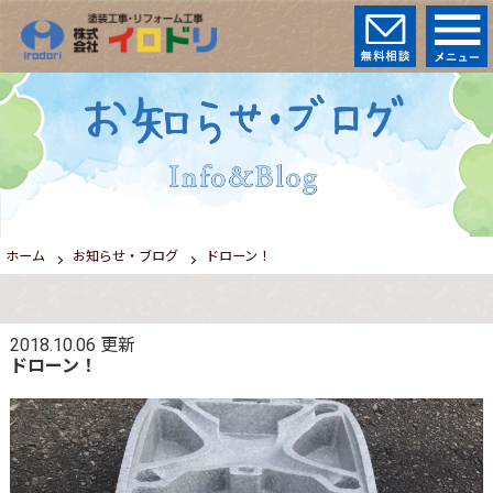
ホーム
お知らせ・ブログ
ドローン！
2018.10.06
更新
ドローン！