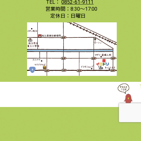
TEL：
0852-61-9111
営業時間：
8:30〜17:00
定休日：
日曜日