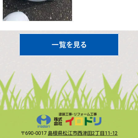
〒690-0017
島根県松江市西津田2丁目11-12