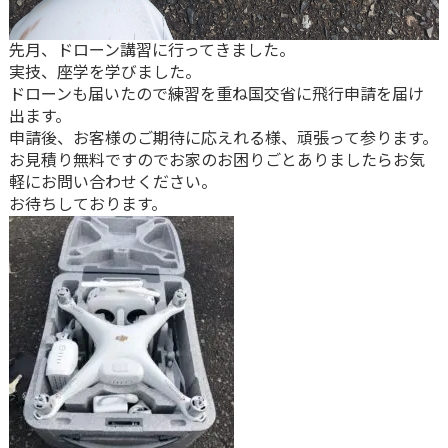
先月、ドローン講習に行ってきました。
実技、座学を学びました。
ドローンも届いたので練習を重ね国交省に飛行申請を届け
出ます。
申請後、お客様のご期待に応えれる様、頑張って参ります。
お見積り無料ですのでお家のお困りごとありましたらお気
軽にお問い合わせください。
お待ちしております。