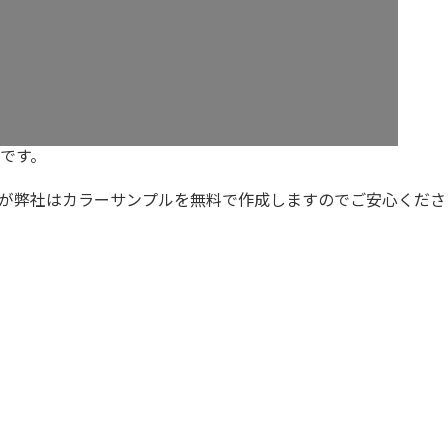
です。
が弊社はカラーサンプルを無料で作成しますのでご安心くださ