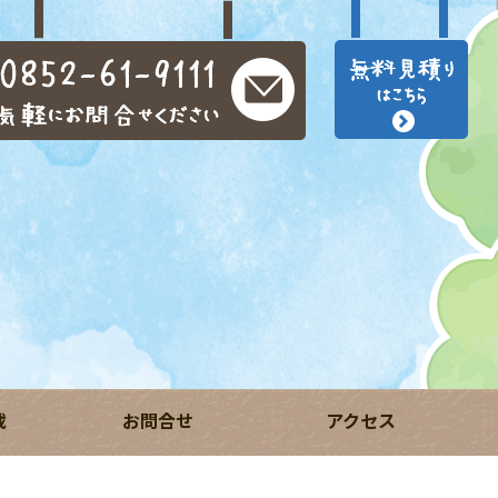
載
お問合せ
アクセス