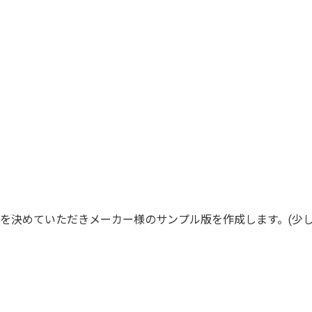
を決めていただきメーカー様のサンプル版を作成します。(少