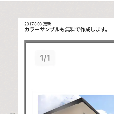
2017.8.03
更新
カラーサンプルも無料で作成します。