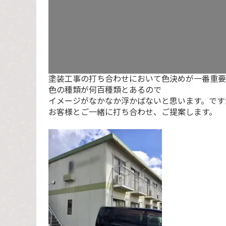
塗装工事の打ち合わせにおいて色決めが一番重要
色の種類が何百種類とあるので
イメージがなかなか浮かばないと思います。です
お客様とご一緒に打ち合わせ、ご提案します。