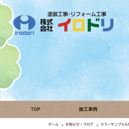
TOP
施工事例
ホーム
お知らせ・ブログ
カラーサンプルも