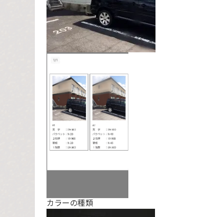
カラーの種類