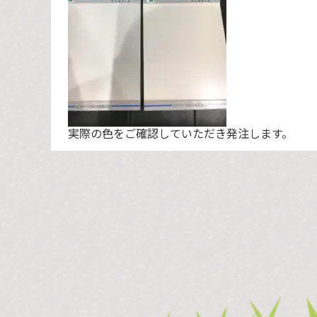
実際の色をご確認していただき発注します。