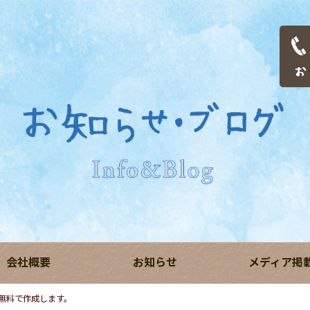
会社概要
お知らせ
メディア掲
無料で作成します。