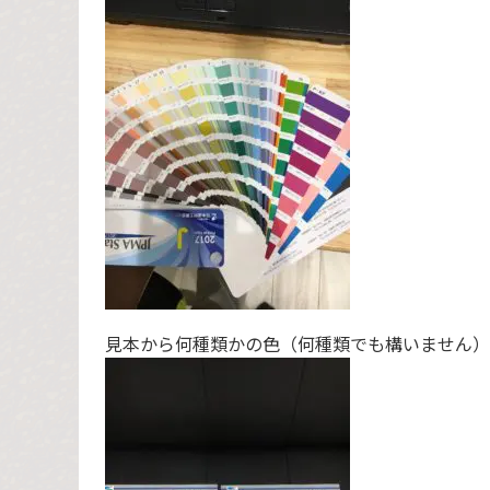
見本から何種類かの色（何種類でも構いません）